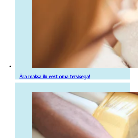
Ära maksa ilu eest oma tervisega!