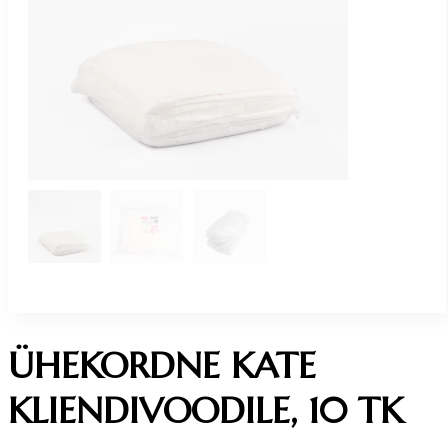
ÜHEKORDNE KATE
KLIENDIVOODILE, 10 TK