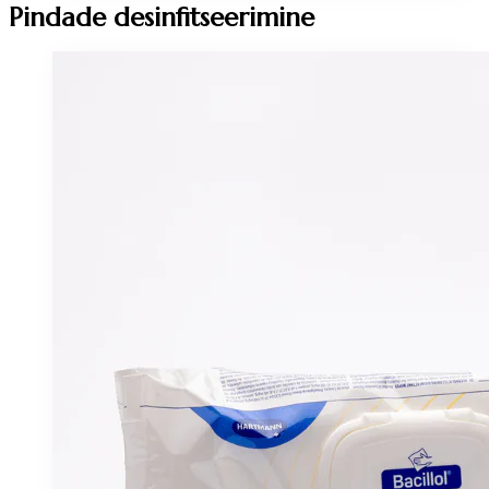
Pindade desinfitseerimine