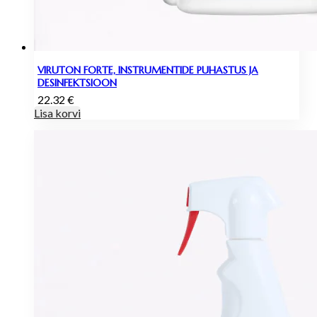
VIRUTON FORTE, INSTRUMENTIDE PUHASTUS JA
DESINFEKTSIOON
22.32
€
Lisa korvi