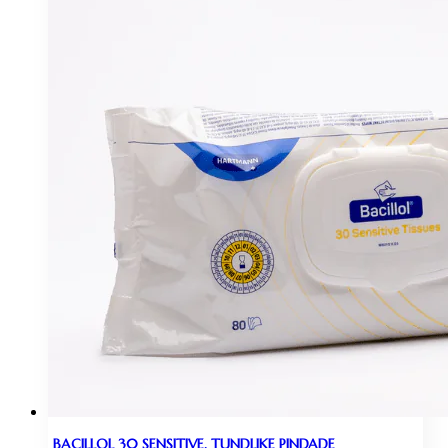
BACILLOL 30 SENSITIVE, TUNDLIKE PINDADE