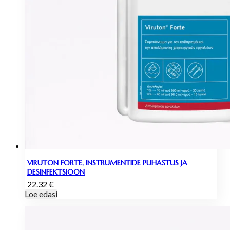
VIRUTON FORTE, INSTRUMENTIDE PUHASTUS JA
DESINFEKTSIOON
22.32
€
Loe edasi