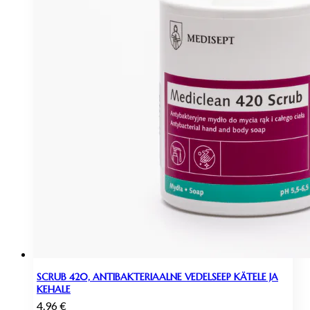
SCRUB 420, ANTIBAKTERIAALNE VEDELSEEP KÄTELE JA
KEHALE
4.96
€