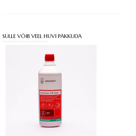
SULLE VÕIB VEEL HUVI PAKKUDA