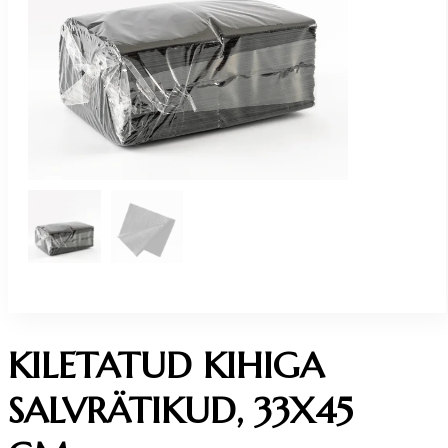
KILETATUD KIHIGA
SALVRÄTIKUD, 33X45